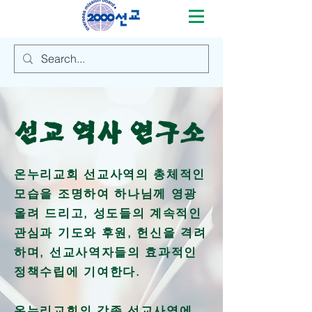
선교 역사 연구소
온누리교회 선교사역의 총체적인
모습을 조명하여 하나님께 영광
올려 드리고, 성도들의 계속적인
관심과 기도와 후원, 헌신을 격려
하며, 선교사역자들의 효과적인
정책수립에 기여한다.
온누리교회의 각종 선교사역에